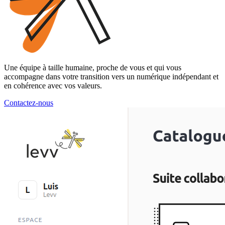
Une équipe à taille humaine, proche de vous et qui vous
accompagne dans votre transition vers un numérique indépendant et
en cohérence avec vos valeurs.
Contactez-nous