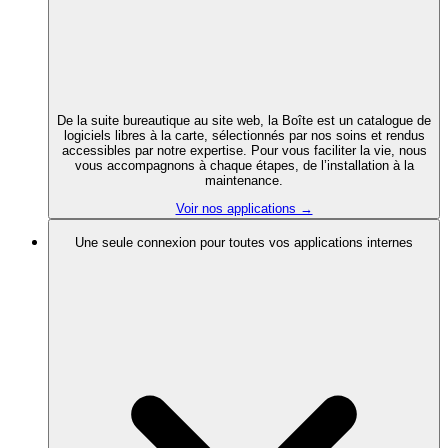
De la suite bureautique au site web, la Boîte est un catalogue de
logiciels libres à la carte, sélectionnés par nos soins et rendus
accessibles par notre expertise. Pour vous faciliter la vie, nous
vous accompagnons à chaque étapes, de l’installation à la
maintenance.
Voir nos applications →
Une seule connexion pour toutes vos applications internes