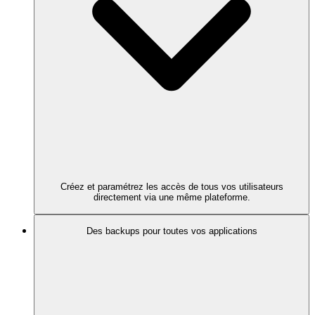
Créez et paramétrez les accès de tous vos utilisateurs
directement via une même plateforme.
Des backups pour toutes vos applications