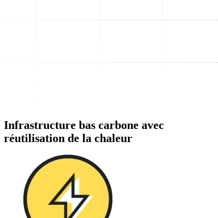
Infrastructure bas carbone avec
réutilisation de la chaleur