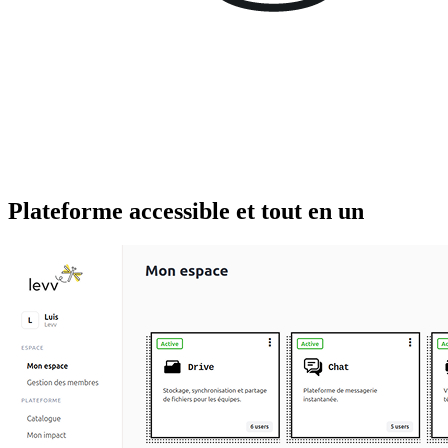
Plateforme accessible et tout en un