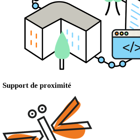
Support de proximité