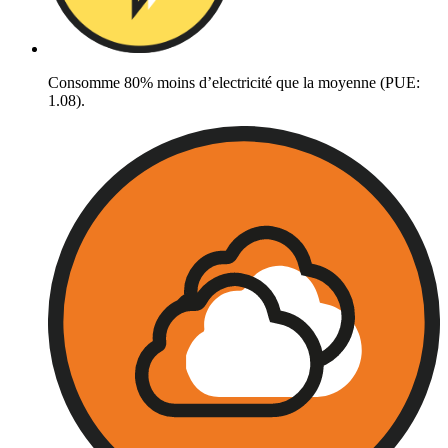
Consomme 80% moins d’electricité que la moyenne (PUE:
1.08).