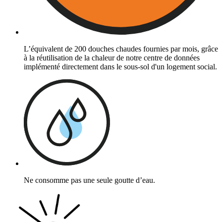
L’équivalent de 200 douches chaudes fournies par mois, grâce
à la réutilisation de la chaleur de notre centre de données
implémenté directement dans le sous-sol d'un logement social.
Ne consomme pas une seule goutte d’eau.