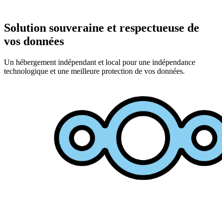
Solution souveraine et respectueuse de
vos données
Un hébergement indépendant et local pour une indépendance
technologique et une meilleure protection de vos données.