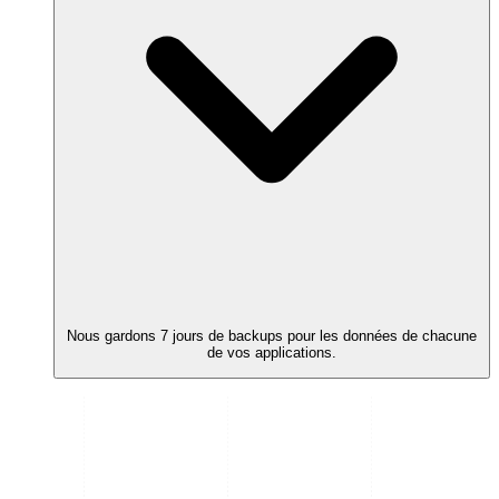
Nous gardons 7 jours de backups pour les données de chacune
de vos applications.