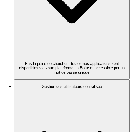
Pas la peine de chercher : toutes nos applications sont
disponibles via votre plateforme La Boîte et accessible par un
mot de passe unique.
Gestion des utilisateurs centralisée