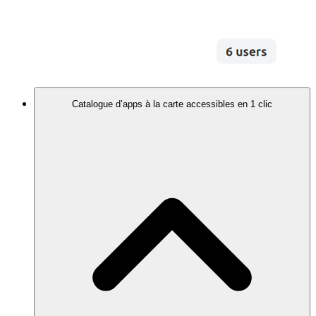
Catalogue d’apps à la carte accessibles en 1 clic