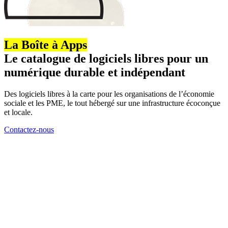
La Boîte à Apps
Le catalogue de logiciels libres pour un
numérique durable et indépendant
Des logiciels libres à la carte pour les organisations de l’économie
sociale et les PME, le tout hébergé sur une infrastructure écoconçue
et locale.
Contactez-nous