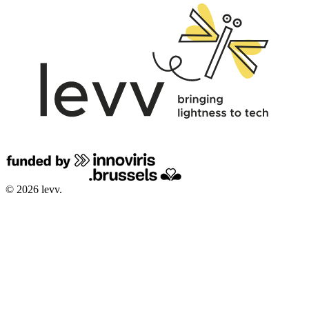
© 2026 levv.