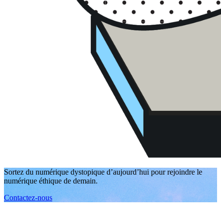
Sortez du numérique dystopique d’aujourd’hui pour rejoindre le
numérique éthique de demain.
Contactez-nous